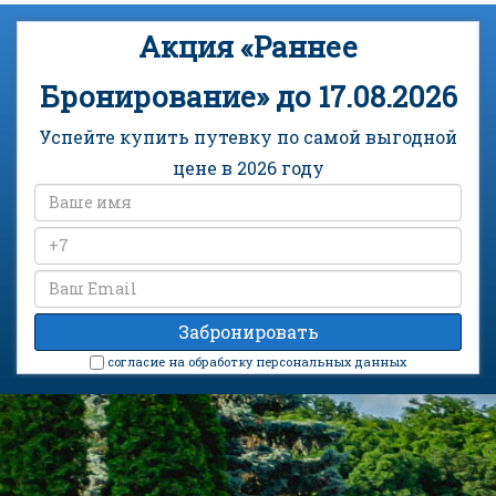
Акция «Раннее
Бронирование» до 17.08.2026
Успейте купить путевку по самой выгодной
цене в 2026 году
cогласие на обработку персональных данных