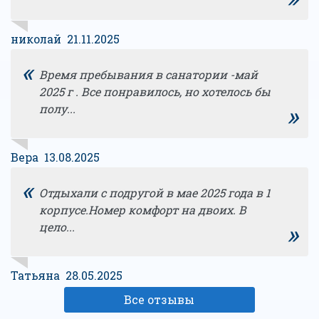
николай 21.11.2025
«
Время пребывания в санатории -май
2025 г . Все понравилось, но хотелось бы
»
полу...
Вера 13.08.2025
«
Отдыхали с подругой в мае 2025 года в 1
корпусе.Номер комфорт на двоих. В
»
цело...
Татьяна 28.05.2025
Все отзывы