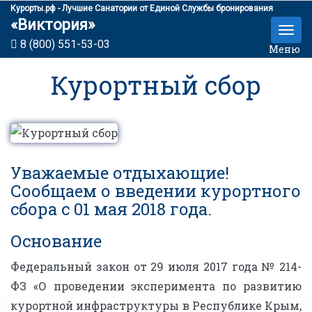
Курорты.рф - Лучшие Санатории от Единой Службы бронирования
«Виктория»
8 (800) 551-53-03
Меню
Курортный сбор
Уважаемые отдыхающие!
Сообщаем о введении курортного
сбора с 01 мая 2018 года.
Основание
Федеральный закон от 29 июля 2017 года № 214-
ФЗ «О проведении эксперимента по развитию
курортной инфраструктуры в Республике Крым,