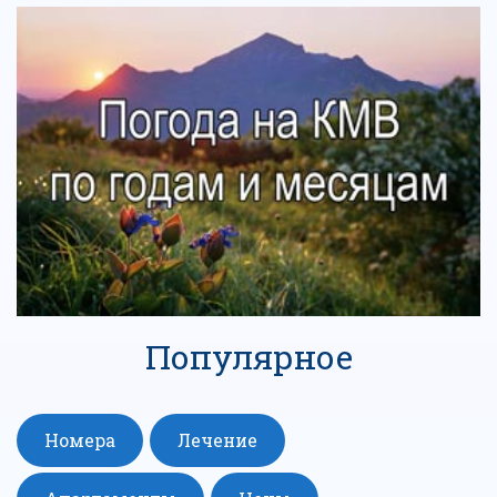
Популярное
Номера
Лечение