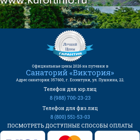
357600, г. Ессентуки, ул. Пушкина,
22.
Официальные цены 2026 на путевки в
Санаторий «Виктория»
Адрес санатория: 357600, г. Ессентуки, ул. Пушкина, 22.
Телефон для юр.лиц
8 (988) 700-23-23
Телефон для физ.лиц
8 (800) 551-53-03
ПОСМОТРЕТЬ ДОСТУПНЫЕ СПОСОБЫ ОПЛАТЫ