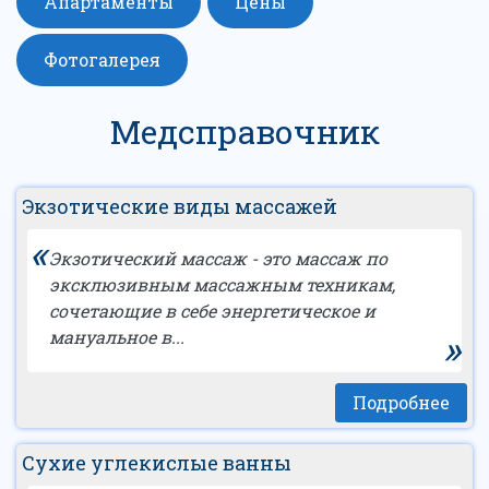
Апартаменты
Цены
Фотогалерея
Медсправочник
Экзотические виды массажей
«
Экзотический массаж - это массаж по
эксклюзивным массажным техникам,
сочетающие в себе энергетическое и
»
мануальное в...
Подробнее
Сухие углекислые ванны