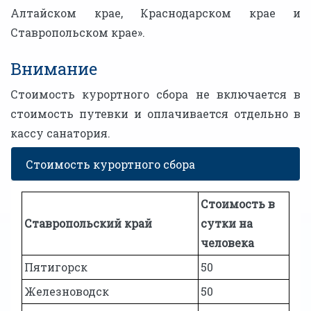
Алтайском крае, Краснодарском крае и
Ставропольском крае».
Внимание
Стоимость курортного сбора не включается в
стоимость путевки и оплачивается отдельно в
кассу санатория.
Стоимость курортного сбора
Стоимость в
Ставропольский край
сутки на
человека
Пятигорск
50
Железноводск
50